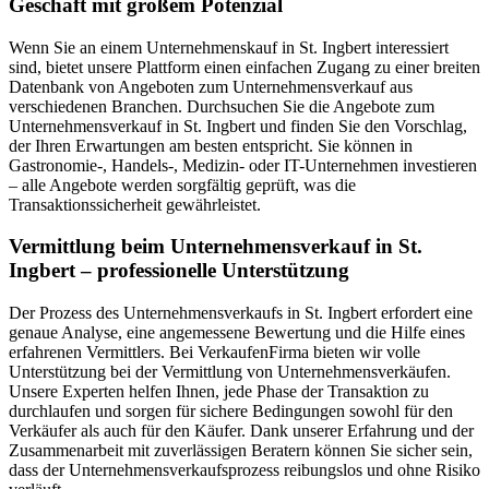
Geschäft mit großem Potenzial
Wenn Sie an einem Unternehmenskauf in St. Ingbert interessiert
sind, bietet unsere Plattform einen einfachen Zugang zu einer breiten
Datenbank von Angeboten zum Unternehmensverkauf aus
verschiedenen Branchen. Durchsuchen Sie die Angebote zum
Unternehmensverkauf in St. Ingbert und finden Sie den Vorschlag,
der Ihren Erwartungen am besten entspricht. Sie können in
Gastronomie-, Handels-, Medizin- oder IT-Unternehmen investieren
– alle Angebote werden sorgfältig geprüft, was die
Transaktionssicherheit gewährleistet.
Vermittlung beim Unternehmensverkauf in St.
Ingbert – professionelle Unterstützung
Der Prozess des Unternehmensverkaufs in St. Ingbert erfordert eine
genaue Analyse, eine angemessene Bewertung und die Hilfe eines
erfahrenen Vermittlers. Bei VerkaufenFirma bieten wir volle
Unterstützung bei der Vermittlung von Unternehmensverkäufen.
Unsere Experten helfen Ihnen, jede Phase der Transaktion zu
durchlaufen und sorgen für sichere Bedingungen sowohl für den
Verkäufer als auch für den Käufer. Dank unserer Erfahrung und der
Zusammenarbeit mit zuverlässigen Beratern können Sie sicher sein,
dass der Unternehmensverkaufsprozess reibungslos und ohne Risiko