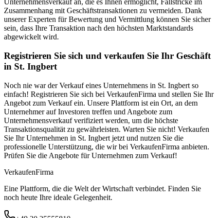
Unternehmensverkauf an, die es Ihnen ermöglicht, Fallstricke im
Zusammenhang mit Geschäftstransaktionen zu vermeiden. Dank
unserer Experten für Bewertung und Vermittlung können Sie sicher
sein, dass Ihre Transaktion nach den höchsten Marktstandards
abgewickelt wird.
Registrieren Sie sich und verkaufen Sie Ihr Geschäft
in St. Ingbert
Noch nie war der Verkauf eines Unternehmens in St. Ingbert so
einfach! Registrieren Sie sich bei VerkaufenFirma und stellen Sie Ihr
Angebot zum Verkauf ein. Unsere Plattform ist ein Ort, an dem
Unternehmer auf Investoren treffen und Angebote zum
Unternehmensverkauf verifiziert werden, um die höchste
Transaktionsqualität zu gewährleisten. Warten Sie nicht! Verkaufen
Sie Ihr Unternehmen in St. Ingbert jetzt und nutzen Sie die
professionelle Unterstützung, die wir bei VerkaufenFirma anbieten.
Prüfen Sie die Angebote für Unternehmen zum Verkauf!
Verkaufen
Firma
Eine Plattform, die die Welt der Wirtschaft verbindet. Finden Sie
noch heute Ihre ideale Gelegenheit.