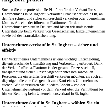
Suchen Sie eine professionelle Plattform für den Verkauf Ihres
Unternehmens in St. Ingbert? VerkaufenFirma ist der ideale Ort, an
dem Sie schnell und sicher ein Geschäft verkaufen oder übernehmen
können. Als eine der führenden Plattformen für den
Unternehmensverkauf in Deutschland bieten wir umfassende
Unterstützung beim Verkauf von Gesellschaften, Einzelunternehmen
sowie bei der Transaktionsberatung.
Unternehmensverkauf in St. Ingbert – sicher und
effektiv
Der Verkauf eines Unternehmens ist eine wichtige Entscheidung,
die entsprechende Unterstützung und Vorbereitung erfordert. Dank
der VerkaufenFirma-Plattform ist der gesamte Prozess schnell,
transparent und sicher. Unser Angebot richtet sich sowohl an
Personen, die ein fertiges Geschäft verkaufen möchten, als auch an
diejenigen, die eine Gelegenheit zum Kauf eines Unternehmens
suchen. Wir unterstützen Sie in jedem Aspekt – von der
Unternehmensbewertung vor dem Verkauf über die Vermittlung bis
hin zur Beratung beim Unternehmensverkauf in St. Ingbert.
Unternehmenskauf in St. Ingbert – wählen Sie ein