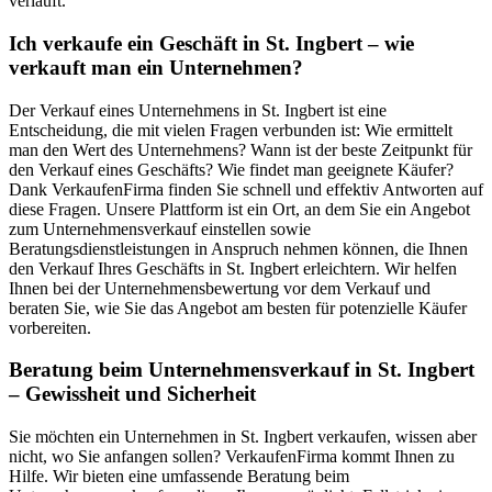
verläuft.
Ich verkaufe ein Geschäft in St. Ingbert – wie
verkauft man ein Unternehmen?
Der Verkauf eines Unternehmens in St. Ingbert ist eine
Entscheidung, die mit vielen Fragen verbunden ist: Wie ermittelt
man den Wert des Unternehmens? Wann ist der beste Zeitpunkt für
den Verkauf eines Geschäfts? Wie findet man geeignete Käufer?
Dank VerkaufenFirma finden Sie schnell und effektiv Antworten auf
diese Fragen. Unsere Plattform ist ein Ort, an dem Sie ein Angebot
zum Unternehmensverkauf einstellen sowie
Beratungsdienstleistungen in Anspruch nehmen können, die Ihnen
den Verkauf Ihres Geschäfts in St. Ingbert erleichtern. Wir helfen
Ihnen bei der Unternehmensbewertung vor dem Verkauf und
beraten Sie, wie Sie das Angebot am besten für potenzielle Käufer
vorbereiten.
Beratung beim Unternehmensverkauf in St. Ingbert
– Gewissheit und Sicherheit
Sie möchten ein Unternehmen in St. Ingbert verkaufen, wissen aber
nicht, wo Sie anfangen sollen? VerkaufenFirma kommt Ihnen zu
Hilfe. Wir bieten eine umfassende Beratung beim