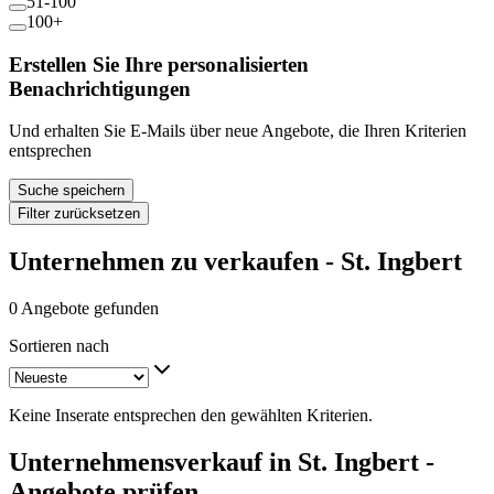
51-100
100+
Erstellen Sie Ihre personalisierten
Benachrichtigungen
Und erhalten Sie E-Mails über neue Angebote, die Ihren Kriterien
entsprechen
Suche speichern
Filter zurücksetzen
Unternehmen zu verkaufen - St. Ingbert
0 Angebote gefunden
Sortieren nach
Keine Inserate entsprechen den gewählten Kriterien.
Unternehmensverkauf in St. Ingbert -
Angebote prüfen