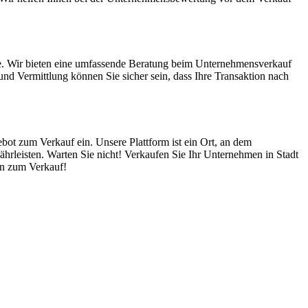
fe. Wir bieten eine umfassende Beratung beim Unternehmensverkauf
nd Vermittlung können Sie sicher sein, dass Ihre Transaktion nach
bot zum Verkauf ein. Unsere Plattform ist ein Ort, an dem
hrleisten. Warten Sie nicht! Verkaufen Sie Ihr Unternehmen in Stadt
en zum Verkauf!