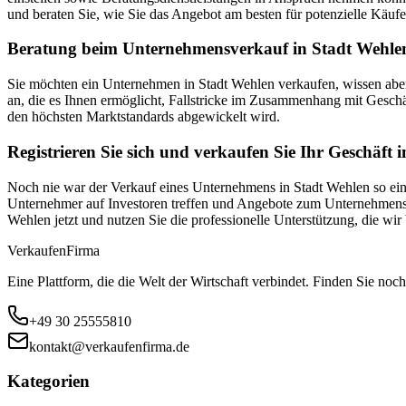
und beraten Sie, wie Sie das Angebot am besten für potenzielle Käufe
Beratung beim Unternehmensverkauf in Stadt Wehlen 
Sie möchten ein Unternehmen in Stadt Wehlen verkaufen, wissen abe
an, die es Ihnen ermöglicht, Fallstricke im Zusammenhang mit Geschä
den höchsten Marktstandards abgewickelt wird.
Registrieren Sie sich und verkaufen Sie Ihr Geschäft 
Noch nie war der Verkauf eines Unternehmens in Stadt Wehlen so einfa
Unternehmer auf Investoren treffen und Angebote zum Unternehmensver
Wehlen jetzt und nutzen Sie die professionelle Unterstützung, die w
Verkaufen
Firma
Eine Plattform, die die Welt der Wirtschaft verbindet. Finden Sie noch
+49 30 25555810
kontakt@verkaufenfirma.de
Kategorien