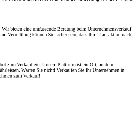
e. Wir bieten eine umfassende Beratung beim Unternehmensverkauf
nd Vermittlung können Sie sicher sein, dass Ihre Transaktion nach
bot zum Verkauf ein. Unsere Plattform ist ein Ort, an dem
hrleisten. Warten Sie nicht! Verkaufen Sie Ihr Unternehmen in
ernehmen zum Verkauf!