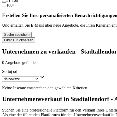
51-100
100+
Erstellen Sie Ihre personalisierten Benachrichtigunge
Und erhalten Sie E-Mails über neue Angebote, die Ihren Kriterien en
Suche speichern
Filter zurücksetzen
Unternehmen zu verkaufen - Stadtallendor
0 Angebote gefunden
Sortuj od
Keine Inserate entsprechen den gewählten Kriterien.
Unternehmensverkauf in Stadtallendorf - 
Suchen Sie eine professionelle Plattform für den Verkauf Ihres Unter
Als eine der führenden Plattformen für den Unternehmensverkauf in 