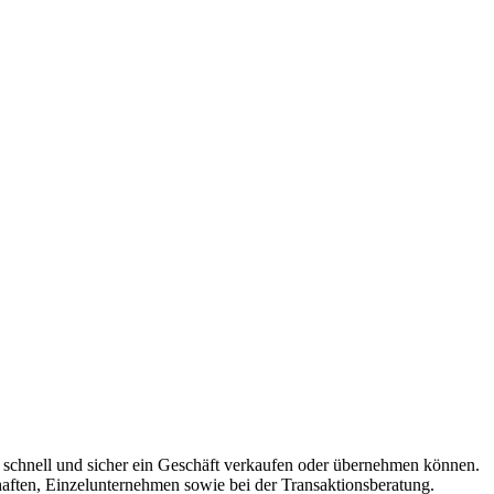
ie schnell und sicher ein Geschäft verkaufen oder übernehmen können.
aften, Einzelunternehmen sowie bei der Transaktionsberatung.