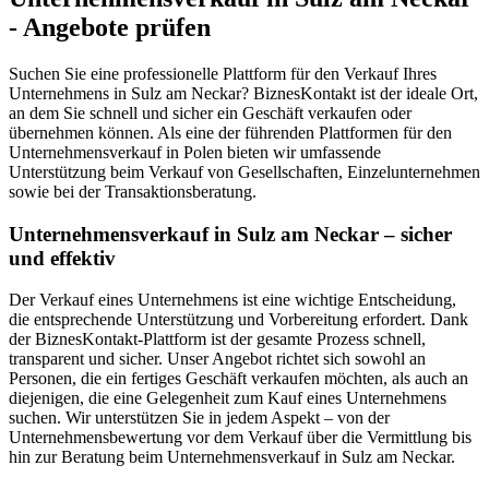
- Angebote prüfen
Suchen Sie eine professionelle Plattform für den Verkauf Ihres
Unternehmens in Sulz am Neckar? BiznesKontakt ist der ideale Ort,
an dem Sie schnell und sicher ein Geschäft verkaufen oder
übernehmen können. Als eine der führenden Plattformen für den
Unternehmensverkauf in Polen bieten wir umfassende
Unterstützung beim Verkauf von Gesellschaften, Einzelunternehmen
sowie bei der Transaktionsberatung.
Unternehmensverkauf in Sulz am Neckar – sicher
und effektiv
Der Verkauf eines Unternehmens ist eine wichtige Entscheidung,
die entsprechende Unterstützung und Vorbereitung erfordert. Dank
der BiznesKontakt-Plattform ist der gesamte Prozess schnell,
transparent und sicher. Unser Angebot richtet sich sowohl an
Personen, die ein fertiges Geschäft verkaufen möchten, als auch an
diejenigen, die eine Gelegenheit zum Kauf eines Unternehmens
suchen. Wir unterstützen Sie in jedem Aspekt – von der
Unternehmensbewertung vor dem Verkauf über die Vermittlung bis
hin zur Beratung beim Unternehmensverkauf in Sulz am Neckar.