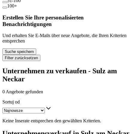
51-100
100+
Erstellen Sie Ihre personalisierten
Benachrichtigungen
Und erhalten Sie E-Mails über neue Angebote, die Ihren Kriterien
entsprechen
Suche speichern
Filter zurücksetzen
Unternehmen zu verkaufen - Sulz am
Neckar
0 Angebote gefunden
Sortuj od
Keine Inserate entsprechen den gewählten Kriterien.
Unternehmensverkauf in Sulz am Neckar