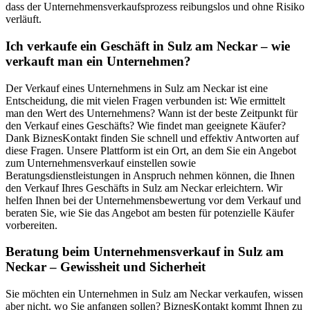
dass der Unternehmensverkaufsprozess reibungslos und ohne Risiko
verläuft.
Ich verkaufe ein Geschäft in Sulz am Neckar – wie
verkauft man ein Unternehmen?
Der Verkauf eines Unternehmens in Sulz am Neckar ist eine
Entscheidung, die mit vielen Fragen verbunden ist: Wie ermittelt
man den Wert des Unternehmens? Wann ist der beste Zeitpunkt für
den Verkauf eines Geschäfts? Wie findet man geeignete Käufer?
Dank BiznesKontakt finden Sie schnell und effektiv Antworten auf
diese Fragen. Unsere Plattform ist ein Ort, an dem Sie ein Angebot
zum Unternehmensverkauf einstellen sowie
Beratungsdienstleistungen in Anspruch nehmen können, die Ihnen
den Verkauf Ihres Geschäfts in Sulz am Neckar erleichtern. Wir
helfen Ihnen bei der Unternehmensbewertung vor dem Verkauf und
beraten Sie, wie Sie das Angebot am besten für potenzielle Käufer
vorbereiten.
Beratung beim Unternehmensverkauf in Sulz am
Neckar – Gewissheit und Sicherheit
Sie möchten ein Unternehmen in Sulz am Neckar verkaufen, wissen
aber nicht, wo Sie anfangen sollen? BiznesKontakt kommt Ihnen zu