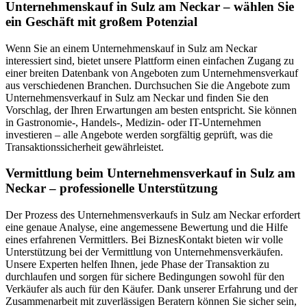
Unternehmenskauf in Sulz am Neckar – wählen Sie
ein Geschäft mit großem Potenzial
Wenn Sie an einem Unternehmenskauf in Sulz am Neckar
interessiert sind, bietet unsere Plattform einen einfachen Zugang zu
einer breiten Datenbank von Angeboten zum Unternehmensverkauf
aus verschiedenen Branchen. Durchsuchen Sie die Angebote zum
Unternehmensverkauf in Sulz am Neckar und finden Sie den
Vorschlag, der Ihren Erwartungen am besten entspricht. Sie können
in Gastronomie-, Handels-, Medizin- oder IT-Unternehmen
investieren – alle Angebote werden sorgfältig geprüft, was die
Transaktionssicherheit gewährleistet.
Vermittlung beim Unternehmensverkauf in Sulz am
Neckar – professionelle Unterstützung
Der Prozess des Unternehmensverkaufs in Sulz am Neckar erfordert
eine genaue Analyse, eine angemessene Bewertung und die Hilfe
eines erfahrenen Vermittlers. Bei BiznesKontakt bieten wir volle
Unterstützung bei der Vermittlung von Unternehmensverkäufen.
Unsere Experten helfen Ihnen, jede Phase der Transaktion zu
durchlaufen und sorgen für sichere Bedingungen sowohl für den
Verkäufer als auch für den Käufer. Dank unserer Erfahrung und der
Zusammenarbeit mit zuverlässigen Beratern können Sie sicher sein,