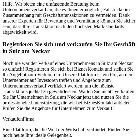
Hilfe. Wir bieten eine umfassende Beratung beim
Unternehmensverkauf an, die es Ihnen ermöglicht, Fallstricke im
Zusammenhang mit Geschäftstransaktionen zu vermeiden. Dank
unserer Experten für Bewertung und Vermittlung können Sie sicher
sein, dass Ihre Transaktion nach den höchsten Marktstandards
abgewickelt wird.
Registrieren Sie sich und verkaufen Sie Ihr Geschäft
in Sulz am Neckar
Noch nie war der Verkauf eines Unternehmens in Sulz am Neckar
so einfach! Registrieren Sie sich bei BiznesKontakt und stellen Sie
Ihr Angebot zum Verkauf ein. Unsere Plattform ist ein Ort, an dem
Unternehmer auf Investoren treffen und Angebote zum
Unternehmensverkauf verifiziert werden, um die höchste
Transaktionsqualität zu gewährleisten. Warten Sie nicht! Verkaufen
Sie Ihr Unternehmen in Sulz am Neckar jetzt und nutzen Sie die
professionelle Unterstützung, die wir bei BiznesKontakt anbieten.
Prüfen Sie die Angebote für Unternehmen zum Verkauf!
Verkaufen
Firma
Eine Plattform, die die Welt der Wirtschaft verbindet. Finden Sie
noch heute Ihre ideale Gelegenheit.