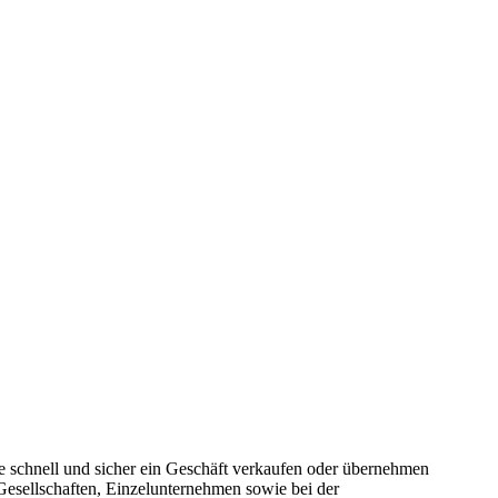
ie schnell und sicher ein Geschäft verkaufen oder übernehmen
Gesellschaften, Einzelunternehmen sowie bei der