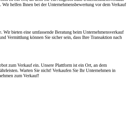
rn. Wir helfen Ihnen bei der Unternehmensbewertung vor dem Verkauf
fe. Wir bieten eine umfassende Beratung beim Unternehmensverkauf
nd Vermittlung können Sie sicher sein, dass Ihre Transaktion nach
ebot zum Verkauf ein. Unsere Plattform ist ein Ort, an dem
hrleisten. Warten Sie nicht! Verkaufen Sie Ihr Unternehmen in
ernehmen zum Verkauf!