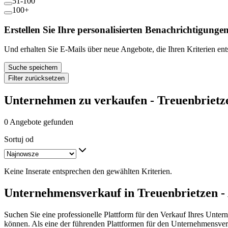
51-100
100+
Erstellen Sie Ihre personalisierten Benachrichtigunge
Und erhalten Sie E-Mails über neue Angebote, die Ihren Kriterien en
Suche speichern
Filter zurücksetzen
Unternehmen zu verkaufen - Treuenbrietz
0 Angebote gefunden
Sortuj od
Keine Inserate entsprechen den gewählten Kriterien.
Unternehmensverkauf in Treuenbrietzen -
Suchen Sie eine professionelle Plattform für den Verkauf Ihres Unter
können. Als eine der führenden Plattformen für den Unternehmensver