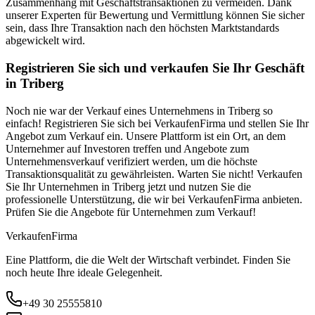
Zusammenhang mit Geschäftstransaktionen zu vermeiden. Dank
unserer Experten für Bewertung und Vermittlung können Sie sicher
sein, dass Ihre Transaktion nach den höchsten Marktstandards
abgewickelt wird.
Registrieren Sie sich und verkaufen Sie Ihr Geschäft
in Triberg
Noch nie war der Verkauf eines Unternehmens in Triberg so
einfach! Registrieren Sie sich bei VerkaufenFirma und stellen Sie Ihr
Angebot zum Verkauf ein. Unsere Plattform ist ein Ort, an dem
Unternehmer auf Investoren treffen und Angebote zum
Unternehmensverkauf verifiziert werden, um die höchste
Transaktionsqualität zu gewährleisten. Warten Sie nicht! Verkaufen
Sie Ihr Unternehmen in Triberg jetzt und nutzen Sie die
professionelle Unterstützung, die wir bei VerkaufenFirma anbieten.
Prüfen Sie die Angebote für Unternehmen zum Verkauf!
Verkaufen
Firma
Eine Plattform, die die Welt der Wirtschaft verbindet. Finden Sie
noch heute Ihre ideale Gelegenheit.
+49 30 25555810