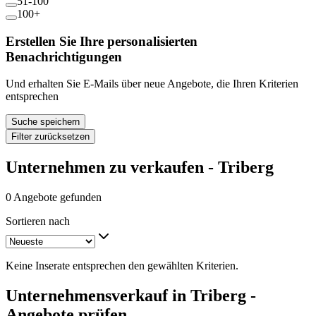
51-100
100+
Erstellen Sie Ihre personalisierten
Benachrichtigungen
Und erhalten Sie E-Mails über neue Angebote, die Ihren Kriterien
entsprechen
Suche speichern
Filter zurücksetzen
Unternehmen zu verkaufen - Triberg
0 Angebote gefunden
Sortieren nach
Keine Inserate entsprechen den gewählten Kriterien.
Unternehmensverkauf in Triberg -
Angebote prüfen