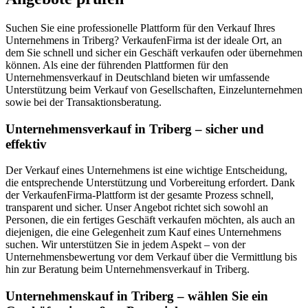
Suchen Sie eine professionelle Plattform für den Verkauf Ihres
Unternehmens in Triberg? VerkaufenFirma ist der ideale Ort, an
dem Sie schnell und sicher ein Geschäft verkaufen oder übernehmen
können. Als eine der führenden Plattformen für den
Unternehmensverkauf in Deutschland bieten wir umfassende
Unterstützung beim Verkauf von Gesellschaften, Einzelunternehmen
sowie bei der Transaktionsberatung.
Unternehmensverkauf in Triberg – sicher und
effektiv
Der Verkauf eines Unternehmens ist eine wichtige Entscheidung,
die entsprechende Unterstützung und Vorbereitung erfordert. Dank
der VerkaufenFirma-Plattform ist der gesamte Prozess schnell,
transparent und sicher. Unser Angebot richtet sich sowohl an
Personen, die ein fertiges Geschäft verkaufen möchten, als auch an
diejenigen, die eine Gelegenheit zum Kauf eines Unternehmens
suchen. Wir unterstützen Sie in jedem Aspekt – von der
Unternehmensbewertung vor dem Verkauf über die Vermittlung bis
hin zur Beratung beim Unternehmensverkauf in Triberg.
Unternehmenskauf in Triberg – wählen Sie ein