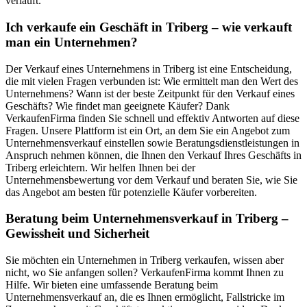
verläuft.
Ich verkaufe ein Geschäft in Triberg – wie verkauft
man ein Unternehmen?
Der Verkauf eines Unternehmens in Triberg ist eine Entscheidung,
die mit vielen Fragen verbunden ist: Wie ermittelt man den Wert des
Unternehmens? Wann ist der beste Zeitpunkt für den Verkauf eines
Geschäfts? Wie findet man geeignete Käufer? Dank
VerkaufenFirma finden Sie schnell und effektiv Antworten auf diese
Fragen. Unsere Plattform ist ein Ort, an dem Sie ein Angebot zum
Unternehmensverkauf einstellen sowie Beratungsdienstleistungen in
Anspruch nehmen können, die Ihnen den Verkauf Ihres Geschäfts in
Triberg erleichtern. Wir helfen Ihnen bei der
Unternehmensbewertung vor dem Verkauf und beraten Sie, wie Sie
das Angebot am besten für potenzielle Käufer vorbereiten.
Beratung beim Unternehmensverkauf in Triberg –
Gewissheit und Sicherheit
Sie möchten ein Unternehmen in Triberg verkaufen, wissen aber
nicht, wo Sie anfangen sollen? VerkaufenFirma kommt Ihnen zu
Hilfe. Wir bieten eine umfassende Beratung beim
Unternehmensverkauf an, die es Ihnen ermöglicht, Fallstricke im