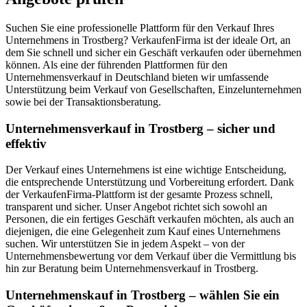
Suchen Sie eine professionelle Plattform für den Verkauf Ihres
Unternehmens in Trostberg? VerkaufenFirma ist der ideale Ort, an
dem Sie schnell und sicher ein Geschäft verkaufen oder übernehmen
können. Als eine der führenden Plattformen für den
Unternehmensverkauf in Deutschland bieten wir umfassende
Unterstützung beim Verkauf von Gesellschaften, Einzelunternehmen
sowie bei der Transaktionsberatung.
Unternehmensverkauf in Trostberg – sicher und
effektiv
Der Verkauf eines Unternehmens ist eine wichtige Entscheidung,
die entsprechende Unterstützung und Vorbereitung erfordert. Dank
der VerkaufenFirma-Plattform ist der gesamte Prozess schnell,
transparent und sicher. Unser Angebot richtet sich sowohl an
Personen, die ein fertiges Geschäft verkaufen möchten, als auch an
diejenigen, die eine Gelegenheit zum Kauf eines Unternehmens
suchen. Wir unterstützen Sie in jedem Aspekt – von der
Unternehmensbewertung vor dem Verkauf über die Vermittlung bis
hin zur Beratung beim Unternehmensverkauf in Trostberg.
Unternehmenskauf in Trostberg – wählen Sie ein