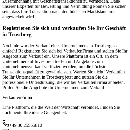
Zusammenhang mit Geschäftstransaktionen zu vermeiden. Dank
unserer Experten für Bewertung und Vermittlung können Sie sicher
sein, dass Ihre Transaktion nach den höchsten Marktstandards
abgewickelt wird.
Registrieren Sie sich und verkaufen Sie Ihr Geschäft
in Trostberg
Noch nie war der Verkauf eines Unternehmens in Trostberg so
einfach! Registrieren Sie sich bei VerkaufenFirma und stellen Sie Ihr
Angebot zum Verkauf ein. Unsere Plattform ist ein Ort, an dem
Unternehmer auf Investoren treffen und Angebote zum
Unternehmensverkauf verifiziert werden, um die höchste
Transaktionsqualität zu gewährleisten. Warten Sie nicht! Verkaufen
Sie Ihr Unternehmen in Trostberg jetzt und nutzen Sie die
professionelle Unterstützung, die wir bei VerkaufenFirma anbieten.
Prüfen Sie die Angebote für Unternehmen zum Verkauf!
Verkaufen
Firma
Eine Plattform, die die Welt der Wirtschaft verbindet. Finden Sie
noch heute Ihre ideale Gelegenheit.
+49 30 25555810