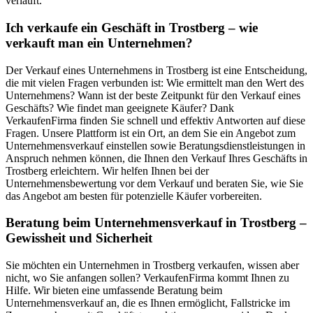
verläuft.
Ich verkaufe ein Geschäft in Trostberg – wie
verkauft man ein Unternehmen?
Der Verkauf eines Unternehmens in Trostberg ist eine Entscheidung,
die mit vielen Fragen verbunden ist: Wie ermittelt man den Wert des
Unternehmens? Wann ist der beste Zeitpunkt für den Verkauf eines
Geschäfts? Wie findet man geeignete Käufer? Dank
VerkaufenFirma finden Sie schnell und effektiv Antworten auf diese
Fragen. Unsere Plattform ist ein Ort, an dem Sie ein Angebot zum
Unternehmensverkauf einstellen sowie Beratungsdienstleistungen in
Anspruch nehmen können, die Ihnen den Verkauf Ihres Geschäfts in
Trostberg erleichtern. Wir helfen Ihnen bei der
Unternehmensbewertung vor dem Verkauf und beraten Sie, wie Sie
das Angebot am besten für potenzielle Käufer vorbereiten.
Beratung beim Unternehmensverkauf in Trostberg –
Gewissheit und Sicherheit
Sie möchten ein Unternehmen in Trostberg verkaufen, wissen aber
nicht, wo Sie anfangen sollen? VerkaufenFirma kommt Ihnen zu
Hilfe. Wir bieten eine umfassende Beratung beim
Unternehmensverkauf an, die es Ihnen ermöglicht, Fallstricke im