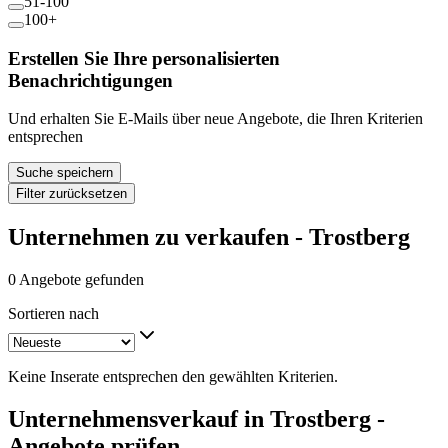
51-100
100+
Erstellen Sie Ihre personalisierten
Benachrichtigungen
Und erhalten Sie E-Mails über neue Angebote, die Ihren Kriterien
entsprechen
Suche speichern
Filter zurücksetzen
Unternehmen zu verkaufen - Trostberg
0 Angebote gefunden
Sortieren nach
Keine Inserate entsprechen den gewählten Kriterien.
Unternehmensverkauf in Trostberg -
Angebote prüfen