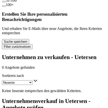
51-100
100+
Erstellen Sie Ihre personalisierten
Benachrichtigungen
Und erhalten Sie E-Mails über neue Angebote, die Ihren Kriterien
entsprechen
Suche speichern
Filter zurücksetzen
Unternehmen zu verkaufen - Uetersen
0 Angebote gefunden
Sortieren nach
Keine Inserate entsprechen den gewählten Kriterien.
Unternehmensverkauf in Uetersen -
Angebote prüfen