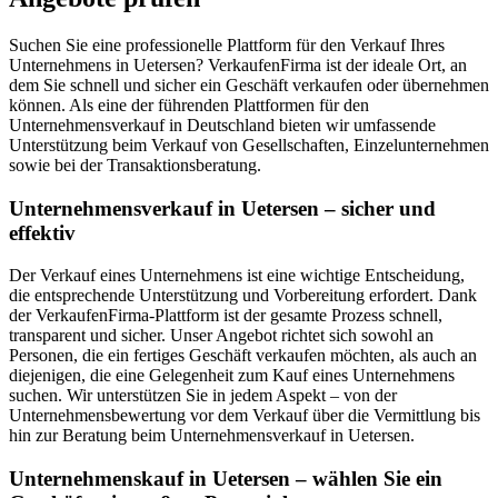
Suchen Sie eine professionelle Plattform für den Verkauf Ihres
Unternehmens in Uetersen? VerkaufenFirma ist der ideale Ort, an
dem Sie schnell und sicher ein Geschäft verkaufen oder übernehmen
können. Als eine der führenden Plattformen für den
Unternehmensverkauf in Deutschland bieten wir umfassende
Unterstützung beim Verkauf von Gesellschaften, Einzelunternehmen
sowie bei der Transaktionsberatung.
Unternehmensverkauf in Uetersen – sicher und
effektiv
Der Verkauf eines Unternehmens ist eine wichtige Entscheidung,
die entsprechende Unterstützung und Vorbereitung erfordert. Dank
der VerkaufenFirma-Plattform ist der gesamte Prozess schnell,
transparent und sicher. Unser Angebot richtet sich sowohl an
Personen, die ein fertiges Geschäft verkaufen möchten, als auch an
diejenigen, die eine Gelegenheit zum Kauf eines Unternehmens
suchen. Wir unterstützen Sie in jedem Aspekt – von der
Unternehmensbewertung vor dem Verkauf über die Vermittlung bis
hin zur Beratung beim Unternehmensverkauf in Uetersen.
Unternehmenskauf in Uetersen – wählen Sie ein