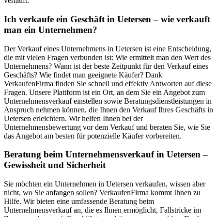
verläuft.
Ich verkaufe ein Geschäft in Uetersen – wie verkauft
man ein Unternehmen?
Der Verkauf eines Unternehmens in Uetersen ist eine Entscheidung,
die mit vielen Fragen verbunden ist: Wie ermittelt man den Wert des
Unternehmens? Wann ist der beste Zeitpunkt für den Verkauf eines
Geschäfts? Wie findet man geeignete Käufer? Dank
VerkaufenFirma finden Sie schnell und effektiv Antworten auf diese
Fragen. Unsere Plattform ist ein Ort, an dem Sie ein Angebot zum
Unternehmensverkauf einstellen sowie Beratungsdienstleistungen in
Anspruch nehmen können, die Ihnen den Verkauf Ihres Geschäfts in
Uetersen erleichtern. Wir helfen Ihnen bei der
Unternehmensbewertung vor dem Verkauf und beraten Sie, wie Sie
das Angebot am besten für potenzielle Käufer vorbereiten.
Beratung beim Unternehmensverkauf in Uetersen –
Gewissheit und Sicherheit
Sie möchten ein Unternehmen in Uetersen verkaufen, wissen aber
nicht, wo Sie anfangen sollen? VerkaufenFirma kommt Ihnen zu
Hilfe. Wir bieten eine umfassende Beratung beim
Unternehmensverkauf an, die es Ihnen ermöglicht, Fallstricke im