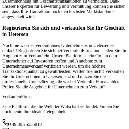
Zusammenhang mit Geschäftstransaktionen zu vermeiden. Dank
unserer Experten für Bewertung und Vermittlung können Sie sicher
sein, dass Ihre Transaktion nach den höchsten Marktstandards
abgewickelt wird.
Registrieren Sie sich und verkaufen Sie Ihr Geschäft
in Uetersen
Noch nie war der Verkauf eines Unternehmens in Uetersen so
einfach! Registrieren Sie sich bei VerkaufenFirma und stellen Sie Ihr
Angebot zum Verkauf ein. Unsere Plattform ist ein Ort, an dem
Unternehmer auf Investoren treffen und Angebote zum
Unternehmensverkauf verifiziert werden, um die höchste
Transaktionsqualität zu gewährleisten. Warten Sie nicht! Verkaufen
Sie Ihr Unternehmen in Uetersen jetzt und nutzen Sie die
professionelle Unterstützung, die wir bei VerkaufenFirma anbieten.
Prüfen Sie die Angebote für Unternehmen zum Verkauf!
Verkaufen
Firma
Eine Plattform, die die Welt der Wirtschaft verbindet. Finden Sie
noch heute Ihre ideale Gelegenheit.
+49 30 25555810