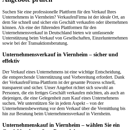
Suchen Sie eine professionelle Plattform für den Verkauf Ihres
Unternehmens in Viernheim? VerkaufenFirma ist der ideale Ort, an
dem Sie schnell und sicher ein Geschäft verkaufen oder übernehmen
können. Als eine der führenden Plattformen für den
Unternehmensverkauf in Deutschland bieten wir umfassende
Unterstützung beim Verkauf von Gesellschaften, Einzelunternehmen
sowie bei der Transaktionsberatung.
Unternehmensverkauf in Viernheim – sicher und
effektiv
Der Verkauf eines Unternehmens ist eine wichtige Entscheidung,
die entsprechende Unterstützung und Vorbereitung erfordert. Dank
der VerkaufenFirma-Plattform ist der gesamte Prozess schnell,
transparent und sicher. Unser Angebot richtet sich sowohl an
Personen, die ein fertiges Geschäft verkaufen möchten, als auch an
diejenigen, die eine Gelegenheit zum Kauf eines Unternehmens
suchen. Wir unterstützen Sie in jedem Aspekt – von der
Unternehmensbewertung vor dem Verkauf über die Vermittlung bis
hin zur Beratung beim Unternehmensverkauf in Viernheim.
Unternehmenskauf in Viernheim – wählen Sie ein