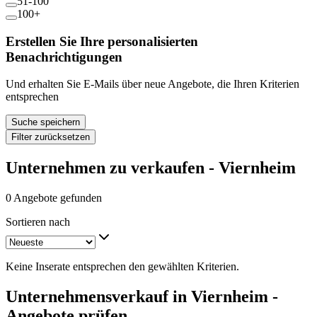
51-100
100+
Erstellen Sie Ihre personalisierten
Benachrichtigungen
Und erhalten Sie E-Mails über neue Angebote, die Ihren Kriterien
entsprechen
Suche speichern
Filter zurücksetzen
Unternehmen zu verkaufen - Viernheim
0 Angebote gefunden
Sortieren nach
Keine Inserate entsprechen den gewählten Kriterien.
Unternehmensverkauf in Viernheim -
Angebote prüfen