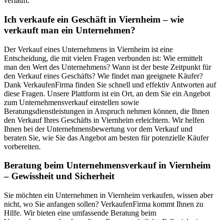
verläuft.
Ich verkaufe ein Geschäft in Viernheim – wie
verkauft man ein Unternehmen?
Der Verkauf eines Unternehmens in Viernheim ist eine
Entscheidung, die mit vielen Fragen verbunden ist: Wie ermittelt
man den Wert des Unternehmens? Wann ist der beste Zeitpunkt für
den Verkauf eines Geschäfts? Wie findet man geeignete Käufer?
Dank VerkaufenFirma finden Sie schnell und effektiv Antworten auf
diese Fragen. Unsere Plattform ist ein Ort, an dem Sie ein Angebot
zum Unternehmensverkauf einstellen sowie
Beratungsdienstleistungen in Anspruch nehmen können, die Ihnen
den Verkauf Ihres Geschäfts in Viernheim erleichtern. Wir helfen
Ihnen bei der Unternehmensbewertung vor dem Verkauf und
beraten Sie, wie Sie das Angebot am besten für potenzielle Käufer
vorbereiten.
Beratung beim Unternehmensverkauf in Viernheim
– Gewissheit und Sicherheit
Sie möchten ein Unternehmen in Viernheim verkaufen, wissen aber
nicht, wo Sie anfangen sollen? VerkaufenFirma kommt Ihnen zu
Hilfe. Wir bieten eine umfassende Beratung beim