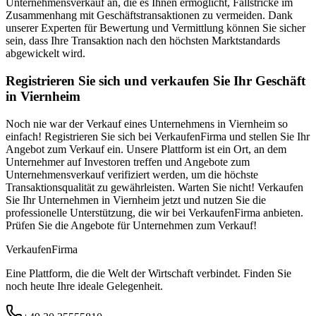
Unternehmensverkauf an, die es Ihnen ermöglicht, Fallstricke im
Zusammenhang mit Geschäftstransaktionen zu vermeiden. Dank
unserer Experten für Bewertung und Vermittlung können Sie sicher
sein, dass Ihre Transaktion nach den höchsten Marktstandards
abgewickelt wird.
Registrieren Sie sich und verkaufen Sie Ihr Geschäft
in Viernheim
Noch nie war der Verkauf eines Unternehmens in Viernheim so
einfach! Registrieren Sie sich bei VerkaufenFirma und stellen Sie Ihr
Angebot zum Verkauf ein. Unsere Plattform ist ein Ort, an dem
Unternehmer auf Investoren treffen und Angebote zum
Unternehmensverkauf verifiziert werden, um die höchste
Transaktionsqualität zu gewährleisten. Warten Sie nicht! Verkaufen
Sie Ihr Unternehmen in Viernheim jetzt und nutzen Sie die
professionelle Unterstützung, die wir bei VerkaufenFirma anbieten.
Prüfen Sie die Angebote für Unternehmen zum Verkauf!
Verkaufen
Firma
Eine Plattform, die die Welt der Wirtschaft verbindet. Finden Sie
noch heute Ihre ideale Gelegenheit.