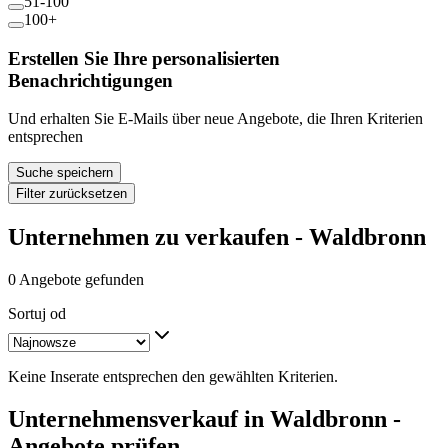
51-100
100+
Erstellen Sie Ihre personalisierten
Benachrichtigungen
Und erhalten Sie E-Mails über neue Angebote, die Ihren Kriterien
entsprechen
Suche speichern
Filter zurücksetzen
Unternehmen zu verkaufen - Waldbronn
0 Angebote gefunden
Sortuj od
Keine Inserate entsprechen den gewählten Kriterien.
Unternehmensverkauf in Waldbronn -
Angebote prüfen