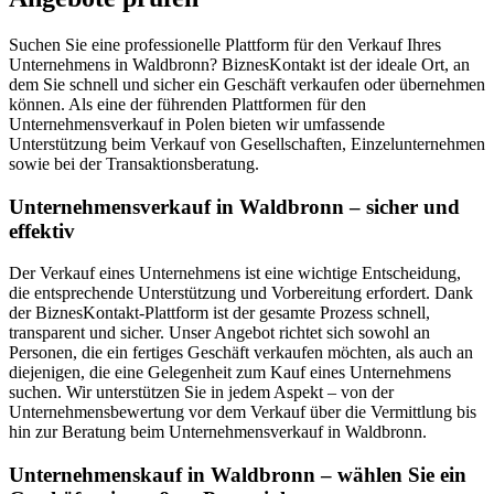
Suchen Sie eine professionelle Plattform für den Verkauf Ihres
Unternehmens in Waldbronn? BiznesKontakt ist der ideale Ort, an
dem Sie schnell und sicher ein Geschäft verkaufen oder übernehmen
können. Als eine der führenden Plattformen für den
Unternehmensverkauf in Polen bieten wir umfassende
Unterstützung beim Verkauf von Gesellschaften, Einzelunternehmen
sowie bei der Transaktionsberatung.
Unternehmensverkauf in Waldbronn – sicher und
effektiv
Der Verkauf eines Unternehmens ist eine wichtige Entscheidung,
die entsprechende Unterstützung und Vorbereitung erfordert. Dank
der BiznesKontakt-Plattform ist der gesamte Prozess schnell,
transparent und sicher. Unser Angebot richtet sich sowohl an
Personen, die ein fertiges Geschäft verkaufen möchten, als auch an
diejenigen, die eine Gelegenheit zum Kauf eines Unternehmens
suchen. Wir unterstützen Sie in jedem Aspekt – von der
Unternehmensbewertung vor dem Verkauf über die Vermittlung bis
hin zur Beratung beim Unternehmensverkauf in Waldbronn.
Unternehmenskauf in Waldbronn – wählen Sie ein