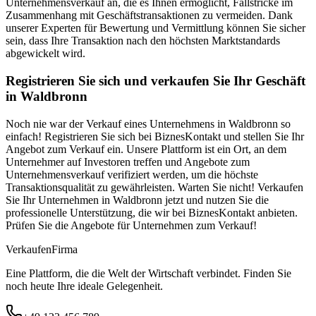
Unternehmensverkauf an, die es Ihnen ermöglicht, Fallstricke im
Zusammenhang mit Geschäftstransaktionen zu vermeiden. Dank
unserer Experten für Bewertung und Vermittlung können Sie sicher
sein, dass Ihre Transaktion nach den höchsten Marktstandards
abgewickelt wird.
Registrieren Sie sich und verkaufen Sie Ihr Geschäft
in Waldbronn
Noch nie war der Verkauf eines Unternehmens in Waldbronn so
einfach! Registrieren Sie sich bei BiznesKontakt und stellen Sie Ihr
Angebot zum Verkauf ein. Unsere Plattform ist ein Ort, an dem
Unternehmer auf Investoren treffen und Angebote zum
Unternehmensverkauf verifiziert werden, um die höchste
Transaktionsqualität zu gewährleisten. Warten Sie nicht! Verkaufen
Sie Ihr Unternehmen in Waldbronn jetzt und nutzen Sie die
professionelle Unterstützung, die wir bei BiznesKontakt anbieten.
Prüfen Sie die Angebote für Unternehmen zum Verkauf!
Verkaufen
Firma
Eine Plattform, die die Welt der Wirtschaft verbindet. Finden Sie
noch heute Ihre ideale Gelegenheit.