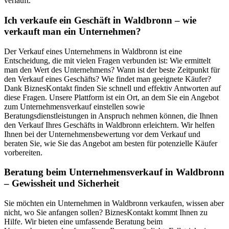
verläuft.
Ich verkaufe ein Geschäft in Waldbronn – wie
verkauft man ein Unternehmen?
Der Verkauf eines Unternehmens in Waldbronn ist eine
Entscheidung, die mit vielen Fragen verbunden ist: Wie ermittelt
man den Wert des Unternehmens? Wann ist der beste Zeitpunkt für
den Verkauf eines Geschäfts? Wie findet man geeignete Käufer?
Dank BiznesKontakt finden Sie schnell und effektiv Antworten auf
diese Fragen. Unsere Plattform ist ein Ort, an dem Sie ein Angebot
zum Unternehmensverkauf einstellen sowie
Beratungsdienstleistungen in Anspruch nehmen können, die Ihnen
den Verkauf Ihres Geschäfts in Waldbronn erleichtern. Wir helfen
Ihnen bei der Unternehmensbewertung vor dem Verkauf und
beraten Sie, wie Sie das Angebot am besten für potenzielle Käufer
vorbereiten.
Beratung beim Unternehmensverkauf in Waldbronn
– Gewissheit und Sicherheit
Sie möchten ein Unternehmen in Waldbronn verkaufen, wissen aber
nicht, wo Sie anfangen sollen? BiznesKontakt kommt Ihnen zu
Hilfe. Wir bieten eine umfassende Beratung beim