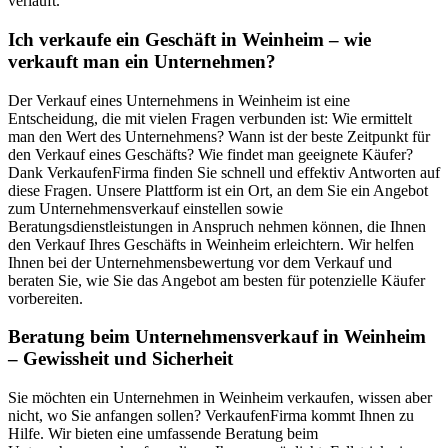
verläuft.
Ich verkaufe ein Geschäft in Weinheim – wie
verkauft man ein Unternehmen?
Der Verkauf eines Unternehmens in Weinheim ist eine
Entscheidung, die mit vielen Fragen verbunden ist: Wie ermittelt
man den Wert des Unternehmens? Wann ist der beste Zeitpunkt für
den Verkauf eines Geschäfts? Wie findet man geeignete Käufer?
Dank VerkaufenFirma finden Sie schnell und effektiv Antworten auf
diese Fragen. Unsere Plattform ist ein Ort, an dem Sie ein Angebot
zum Unternehmensverkauf einstellen sowie
Beratungsdienstleistungen in Anspruch nehmen können, die Ihnen
den Verkauf Ihres Geschäfts in Weinheim erleichtern. Wir helfen
Ihnen bei der Unternehmensbewertung vor dem Verkauf und
beraten Sie, wie Sie das Angebot am besten für potenzielle Käufer
vorbereiten.
Beratung beim Unternehmensverkauf in Weinheim
– Gewissheit und Sicherheit
Sie möchten ein Unternehmen in Weinheim verkaufen, wissen aber
nicht, wo Sie anfangen sollen? VerkaufenFirma kommt Ihnen zu
Hilfe. Wir bieten eine umfassende Beratung beim