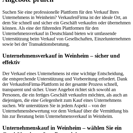
Suchen Sie eine professionelle Plattform für den Verkauf Ihres
Unternehmens in Weinheim? VerkaufenFirma ist der ideale Ort, an
dem Sie schnell und sicher ein Geschäft verkaufen oder übernehmen
können. Als eine der führenden Plattformen für den
Unternehmensverkauf in Deutschland bieten wir umfassende
Unterstützung beim Verkauf von Gesellschaften, Einzelunternehmen
sowie bei der Transaktionsberatung.
Unternehmensverkauf in Weinheim – sicher und
effektiv
Der Verkauf eines Unternehmens ist eine wichtige Entscheidung,
die entsprechende Unterstützung und Vorbereitung erfordert. Dank
der VerkaufenFirma-Plattform ist der gesamte Prozess schnell,
transparent und sicher. Unser Angebot richtet sich sowohl an
Personen, die ein fertiges Geschäft verkaufen möchten, als auch an
diejenigen, die eine Gelegenheit zum Kauf eines Unternehmens
suchen. Wir unterstützen Sie in jedem Aspekt – von der
Unternehmensbewertung vor dem Verkauf über die Vermittlung bis
hin zur Beratung beim Unternehmensverkauf in Weinheim.
Unternehmenskauf in Weinheim – wählen Sie ein