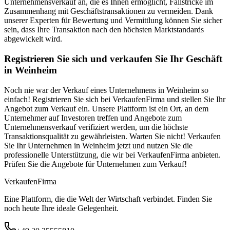
Unternehmensverkauf an, die es Ihnen ermöglicht, Fallstricke im
Zusammenhang mit Geschäftstransaktionen zu vermeiden. Dank
unserer Experten für Bewertung und Vermittlung können Sie sicher
sein, dass Ihre Transaktion nach den höchsten Marktstandards
abgewickelt wird.
Registrieren Sie sich und verkaufen Sie Ihr Geschäft
in Weinheim
Noch nie war der Verkauf eines Unternehmens in Weinheim so
einfach! Registrieren Sie sich bei VerkaufenFirma und stellen Sie Ihr
Angebot zum Verkauf ein. Unsere Plattform ist ein Ort, an dem
Unternehmer auf Investoren treffen und Angebote zum
Unternehmensverkauf verifiziert werden, um die höchste
Transaktionsqualität zu gewährleisten. Warten Sie nicht! Verkaufen
Sie Ihr Unternehmen in Weinheim jetzt und nutzen Sie die
professionelle Unterstützung, die wir bei VerkaufenFirma anbieten.
Prüfen Sie die Angebote für Unternehmen zum Verkauf!
Verkaufen
Firma
Eine Plattform, die die Welt der Wirtschaft verbindet. Finden Sie
noch heute Ihre ideale Gelegenheit.