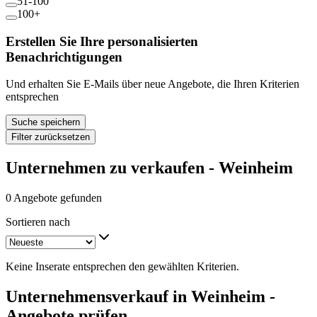
51-100
100+
Erstellen Sie Ihre personalisierten
Benachrichtigungen
Und erhalten Sie E-Mails über neue Angebote, die Ihren Kriterien
entsprechen
Suche speichern
Filter zurücksetzen
Unternehmen zu verkaufen - Weinheim
0 Angebote gefunden
Sortieren nach
Keine Inserate entsprechen den gewählten Kriterien.
Unternehmensverkauf in Weinheim -
Angebote prüfen