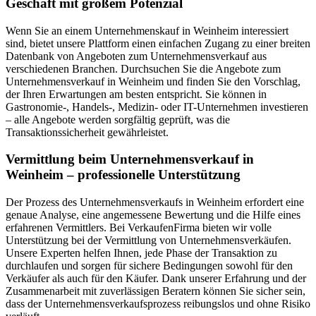
Geschäft mit großem Potenzial
Wenn Sie an einem Unternehmenskauf in Weinheim interessiert
sind, bietet unsere Plattform einen einfachen Zugang zu einer breiten
Datenbank von Angeboten zum Unternehmensverkauf aus
verschiedenen Branchen. Durchsuchen Sie die Angebote zum
Unternehmensverkauf in Weinheim und finden Sie den Vorschlag,
der Ihren Erwartungen am besten entspricht. Sie können in
Gastronomie-, Handels-, Medizin- oder IT-Unternehmen investieren
– alle Angebote werden sorgfältig geprüft, was die
Transaktionssicherheit gewährleistet.
Vermittlung beim Unternehmensverkauf in
Weinheim – professionelle Unterstützung
Der Prozess des Unternehmensverkaufs in Weinheim erfordert eine
genaue Analyse, eine angemessene Bewertung und die Hilfe eines
erfahrenen Vermittlers. Bei VerkaufenFirma bieten wir volle
Unterstützung bei der Vermittlung von Unternehmensverkäufen.
Unsere Experten helfen Ihnen, jede Phase der Transaktion zu
durchlaufen und sorgen für sichere Bedingungen sowohl für den
Verkäufer als auch für den Käufer. Dank unserer Erfahrung und der
Zusammenarbeit mit zuverlässigen Beratern können Sie sicher sein,
dass der Unternehmensverkaufsprozess reibungslos und ohne Risiko