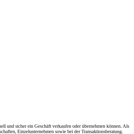
hnell und sicher ein Geschäft verkaufen oder übernehmen können. Als
schaften, Einzelunternehmen sowie bei der Transaktionsberatung.