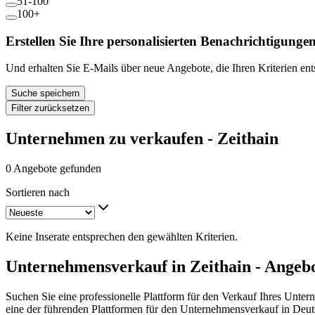
51-100
100+
Erstellen Sie Ihre personalisierten Benachrichtigunge
Und erhalten Sie E-Mails über neue Angebote, die Ihren Kriterien en
Suche speichern
Filter zurücksetzen
Unternehmen zu verkaufen - Zeithain
0 Angebote gefunden
Sortieren nach
Keine Inserate entsprechen den gewählten Kriterien.
Unternehmensverkauf in Zeithain - Angeb
Suchen Sie eine professionelle Plattform für den Verkauf Ihres Unter
eine der führenden Plattformen für den Unternehmensverkauf in Deut