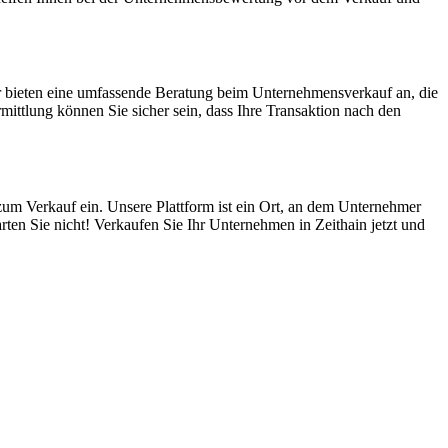
r bieten eine umfassende Beratung beim Unternehmensverkauf an, die
ttlung können Sie sicher sein, dass Ihre Transaktion nach den
zum Verkauf ein. Unsere Plattform ist ein Ort, an dem Unternehmer
ten Sie nicht! Verkaufen Sie Ihr Unternehmen in Zeithain jetzt und