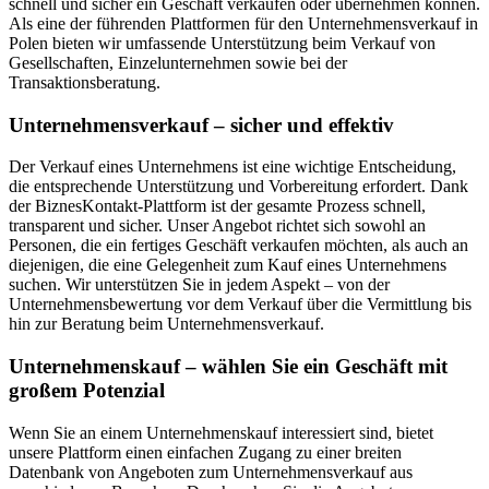
schnell und sicher ein Geschäft verkaufen oder übernehmen können.
Als eine der führenden Plattformen für den Unternehmensverkauf in
Polen bieten wir umfassende Unterstützung beim Verkauf von
Gesellschaften, Einzelunternehmen sowie bei der
Transaktionsberatung.
Unternehmensverkauf – sicher und effektiv
Der Verkauf eines Unternehmens ist eine wichtige Entscheidung,
die entsprechende Unterstützung und Vorbereitung erfordert. Dank
der BiznesKontakt-Plattform ist der gesamte Prozess schnell,
transparent und sicher. Unser Angebot richtet sich sowohl an
Personen, die ein fertiges Geschäft verkaufen möchten, als auch an
diejenigen, die eine Gelegenheit zum Kauf eines Unternehmens
suchen. Wir unterstützen Sie in jedem Aspekt – von der
Unternehmensbewertung vor dem Verkauf über die Vermittlung bis
hin zur Beratung beim Unternehmensverkauf.
Unternehmenskauf – wählen Sie ein Geschäft mit
großem Potenzial
Wenn Sie an einem Unternehmenskauf interessiert sind, bietet
unsere Plattform einen einfachen Zugang zu einer breiten
Datenbank von Angeboten zum Unternehmensverkauf aus