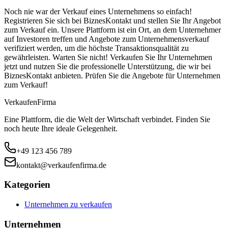
Noch nie war der Verkauf eines Unternehmens so einfach!
Registrieren Sie sich bei BiznesKontakt und stellen Sie Ihr Angebot
zum Verkauf ein. Unsere Plattform ist ein Ort, an dem Unternehmer
auf Investoren treffen und Angebote zum Unternehmensverkauf
verifiziert werden, um die höchste Transaktionsqualität zu
gewährleisten. Warten Sie nicht! Verkaufen Sie Ihr Unternehmen
jetzt und nutzen Sie die professionelle Unterstützung, die wir bei
BiznesKontakt anbieten. Prüfen Sie die Angebote für Unternehmen
zum Verkauf!
Verkaufen
Firma
Eine Plattform, die die Welt der Wirtschaft verbindet. Finden Sie
noch heute Ihre ideale Gelegenheit.
+49 123 456 789
kontakt@verkaufenfirma.de
Kategorien
Unternehmen zu verkaufen
Unternehmen