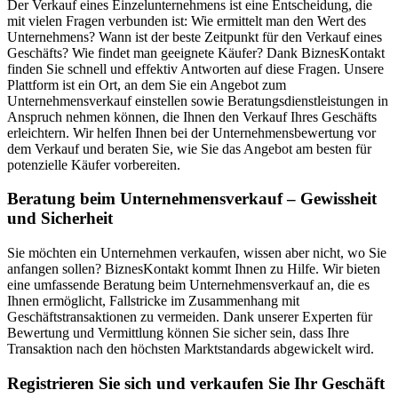
Der Verkauf eines Einzelunternehmens ist eine Entscheidung, die
mit vielen Fragen verbunden ist: Wie ermittelt man den Wert des
Unternehmens? Wann ist der beste Zeitpunkt für den Verkauf eines
Geschäfts? Wie findet man geeignete Käufer? Dank BiznesKontakt
finden Sie schnell und effektiv Antworten auf diese Fragen. Unsere
Plattform ist ein Ort, an dem Sie ein Angebot zum
Unternehmensverkauf einstellen sowie Beratungsdienstleistungen in
Anspruch nehmen können, die Ihnen den Verkauf Ihres Geschäfts
erleichtern. Wir helfen Ihnen bei der Unternehmensbewertung vor
dem Verkauf und beraten Sie, wie Sie das Angebot am besten für
potenzielle Käufer vorbereiten.
Beratung beim Unternehmensverkauf – Gewissheit
und Sicherheit
Sie möchten ein Unternehmen verkaufen, wissen aber nicht, wo Sie
anfangen sollen? BiznesKontakt kommt Ihnen zu Hilfe. Wir bieten
eine umfassende Beratung beim Unternehmensverkauf an, die es
Ihnen ermöglicht, Fallstricke im Zusammenhang mit
Geschäftstransaktionen zu vermeiden. Dank unserer Experten für
Bewertung und Vermittlung können Sie sicher sein, dass Ihre
Transaktion nach den höchsten Marktstandards abgewickelt wird.
Registrieren Sie sich und verkaufen Sie Ihr Geschäft