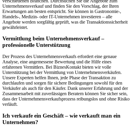
verschiedenen Branchen. Durchsuchen Sie die Angebote zum
Unternehmensverkauf und finden Sie den Vorschlag, der Ihren
Erwartungen am besten entspricht. Sie können in Gastronomie-,
Handels-, Medizin- oder IT-Unternehmen investieren – alle
Angebote werden sorgfältig geprüft, was die Transaktionssicherheit
gewährleistet.
Vermittlung beim Unternehmensverkauf –
professionelle Unterstützung
Der Prozess des Unternehmensverkaufs erfordert eine genaue
Analyse, eine angemessene Bewertung und die Hilfe eines
erfahrenen Vermittlers. Bei BiznesKontakt bieten wir volle
Unterstützung bei der Vermittlung von Unternehmensverkäufen.
Unsere Experten helfen Ihnen, jede Phase der Transaktion zu
durchlaufen und sorgen für sichere Bedingungen sowohl für den
Verkäufer als auch für den Käufer. Dank unserer Erfahrung und der
Zusammenarbeit mit zuverlässigen Beratern können Sie sicher sein,
dass der Unternehmensverkaufsprozess reibungslos und ohne Risiko
verläuft.
Ich verkaufe ein Geschäft – wie verkauft man ein
Unternehmen?