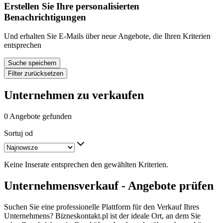
Erstellen Sie Ihre personalisierten
Benachrichtigungen
Und erhalten Sie E-Mails über neue Angebote, die Ihren Kriterien
entsprechen
Suche speichern
Filter zurücksetzen
Unternehmen zu verkaufen
0 Angebote gefunden
Sortuj od
Keine Inserate entsprechen den gewählten Kriterien.
Unternehmensverkauf - Angebote prüfen
Suchen Sie eine professionelle Plattform für den Verkauf Ihres
Unternehmens? Bizneskontakt.pl ist der ideale Ort, an dem Sie