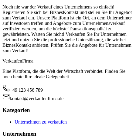
Noch nie war der Verkauf eines Unternehmens so einfach!
Registrieren Sie sich bei BiznesKontakt und stellen Sie Ihr Angebot
zum Verkauf ein. Unsere Plattform ist ein Ort, an dem Unternehmer
auf Investoren treffen und Angebote zum Unternehmensverkauf
verifiziert werden, um die höchste Transaktionsqualität zu
gewährleisten. Warten Sie nicht! Verkaufen Sie Ihr Unternehmen
jetzt und nutzen Sie die professionelle Unterstützung, die wir bei
BiznesKontakt anbieten. Prüfen Sie die Angebote für Unternehmen
zum Verkauf!
Verkaufen
Firma
Eine Plattform, die die Welt der Wirtschaft verbindet. Finden Sie
noch heute Ihre ideale Gelegenheit.
+49 123 456 789
kontakt@verkaufenfirma.de
Kategorien
Unternehmen zu verkaufen
Unternehmen