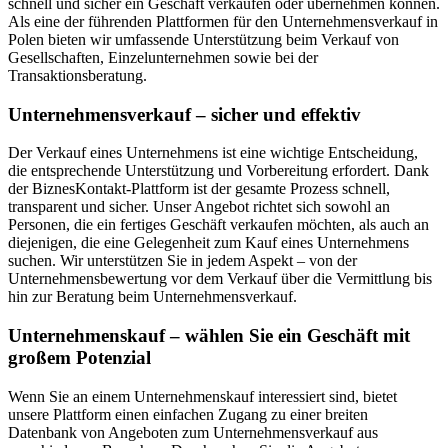
schnell und sicher ein Geschäft verkaufen oder übernehmen können.
Als eine der führenden Plattformen für den Unternehmensverkauf in
Polen bieten wir umfassende Unterstützung beim Verkauf von
Gesellschaften, Einzelunternehmen sowie bei der
Transaktionsberatung.
Unternehmensverkauf – sicher und effektiv
Der Verkauf eines Unternehmens ist eine wichtige Entscheidung,
die entsprechende Unterstützung und Vorbereitung erfordert. Dank
der BiznesKontakt-Plattform ist der gesamte Prozess schnell,
transparent und sicher. Unser Angebot richtet sich sowohl an
Personen, die ein fertiges Geschäft verkaufen möchten, als auch an
diejenigen, die eine Gelegenheit zum Kauf eines Unternehmens
suchen. Wir unterstützen Sie in jedem Aspekt – von der
Unternehmensbewertung vor dem Verkauf über die Vermittlung bis
hin zur Beratung beim Unternehmensverkauf.
Unternehmenskauf – wählen Sie ein Geschäft mit
großem Potenzial
Wenn Sie an einem Unternehmenskauf interessiert sind, bietet
unsere Plattform einen einfachen Zugang zu einer breiten
Datenbank von Angeboten zum Unternehmensverkauf aus