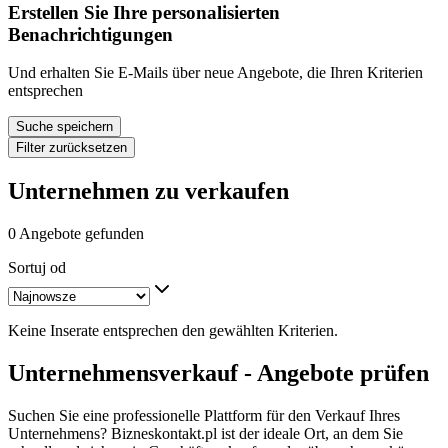
Erstellen Sie Ihre personalisierten
Benachrichtigungen
Und erhalten Sie E-Mails über neue Angebote, die Ihren Kriterien
entsprechen
Suche speichern
Filter zurücksetzen
Unternehmen zu verkaufen
0 Angebote gefunden
Sortuj od
Keine Inserate entsprechen den gewählten Kriterien.
Unternehmensverkauf - Angebote prüfen
Suchen Sie eine professionelle Plattform für den Verkauf Ihres
Unternehmens? Bizneskontakt.pl ist der ideale Ort, an dem Sie