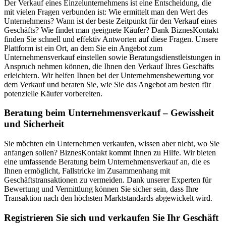
Der Verkauf eines Einzelunternehmens ist eine Entscheidung, die
mit vielen Fragen verbunden ist: Wie ermittelt man den Wert des
Unternehmens? Wann ist der beste Zeitpunkt für den Verkauf eines
Geschäfts? Wie findet man geeignete Käufer? Dank BiznesKontakt
finden Sie schnell und effektiv Antworten auf diese Fragen. Unsere
Plattform ist ein Ort, an dem Sie ein Angebot zum
Unternehmensverkauf einstellen sowie Beratungsdienstleistungen in
Anspruch nehmen können, die Ihnen den Verkauf Ihres Geschäfts
erleichtern. Wir helfen Ihnen bei der Unternehmensbewertung vor
dem Verkauf und beraten Sie, wie Sie das Angebot am besten für
potenzielle Käufer vorbereiten.
Beratung beim Unternehmensverkauf – Gewissheit
und Sicherheit
Sie möchten ein Unternehmen verkaufen, wissen aber nicht, wo Sie
anfangen sollen? BiznesKontakt kommt Ihnen zu Hilfe. Wir bieten
eine umfassende Beratung beim Unternehmensverkauf an, die es
Ihnen ermöglicht, Fallstricke im Zusammenhang mit
Geschäftstransaktionen zu vermeiden. Dank unserer Experten für
Bewertung und Vermittlung können Sie sicher sein, dass Ihre
Transaktion nach den höchsten Marktstandards abgewickelt wird.
Registrieren Sie sich und verkaufen Sie Ihr Geschäft