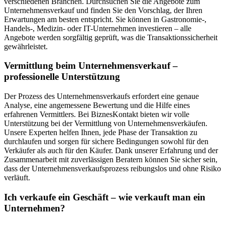
verschiedenen Branchen. Durchsuchen Sie die Angebote zum
Unternehmensverkauf und finden Sie den Vorschlag, der Ihren
Erwartungen am besten entspricht. Sie können in Gastronomie-,
Handels-, Medizin- oder IT-Unternehmen investieren – alle
Angebote werden sorgfältig geprüft, was die Transaktionssicherheit
gewährleistet.
Vermittlung beim Unternehmensverkauf –
professionelle Unterstützung
Der Prozess des Unternehmensverkaufs erfordert eine genaue
Analyse, eine angemessene Bewertung und die Hilfe eines
erfahrenen Vermittlers. Bei BiznesKontakt bieten wir volle
Unterstützung bei der Vermittlung von Unternehmensverkäufen.
Unsere Experten helfen Ihnen, jede Phase der Transaktion zu
durchlaufen und sorgen für sichere Bedingungen sowohl für den
Verkäufer als auch für den Käufer. Dank unserer Erfahrung und der
Zusammenarbeit mit zuverlässigen Beratern können Sie sicher sein,
dass der Unternehmensverkaufsprozess reibungslos und ohne Risiko
verläuft.
Ich verkaufe ein Geschäft – wie verkauft man ein
Unternehmen?