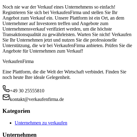
Noch nie war der Verkauf eines Unternehmens so einfach!
Registrieren Sie sich bei VerkaufenFirma und stellen Sie Ihr
Angebot zum Verkauf ein. Unsere Plattform ist ein Ort, an dem
Unternehmer auf Investoren treffen und Angebote zum
Unternehmensverkauf verifiziert werden, um die höchste
Transaktionsqualität zu gewährleisten. Warten Sie nicht! Verkaufen
Sie Ihr Unternehmen jetzt und nutzen Sie die professionelle
Unterstützung, die wir bei VerkaufenFirma anbieten. Prüfen Sie die
Angebote für Unternehmen zum Verkauf!
Verkaufen
Firma
Eine Plattform, die die Welt der Wirtschaft verbindet. Finden Sie
noch heute Ihre ideale Gelegenheit.
+49 30 25555810
kontakt@verkaufenfirma.de
Kategorien
Unternehmen zu verkaufen
Unternehmen