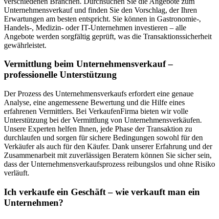
verschiedenen Branchen. Durchsuchen Sie die Angebote zum
Unternehmensverkauf und finden Sie den Vorschlag, der Ihren
Erwartungen am besten entspricht. Sie können in Gastronomie-,
Handels-, Medizin- oder IT-Unternehmen investieren – alle
Angebote werden sorgfältig geprüft, was die Transaktionssicherheit
gewährleistet.
Vermittlung beim Unternehmensverkauf –
professionelle Unterstützung
Der Prozess des Unternehmensverkaufs erfordert eine genaue
Analyse, eine angemessene Bewertung und die Hilfe eines
erfahrenen Vermittlers. Bei VerkaufenFirma bieten wir volle
Unterstützung bei der Vermittlung von Unternehmensverkäufen.
Unsere Experten helfen Ihnen, jede Phase der Transaktion zu
durchlaufen und sorgen für sichere Bedingungen sowohl für den
Verkäufer als auch für den Käufer. Dank unserer Erfahrung und der
Zusammenarbeit mit zuverlässigen Beratern können Sie sicher sein,
dass der Unternehmensverkaufsprozess reibungslos und ohne Risiko
verläuft.
Ich verkaufe ein Geschäft – wie verkauft man ein
Unternehmen?