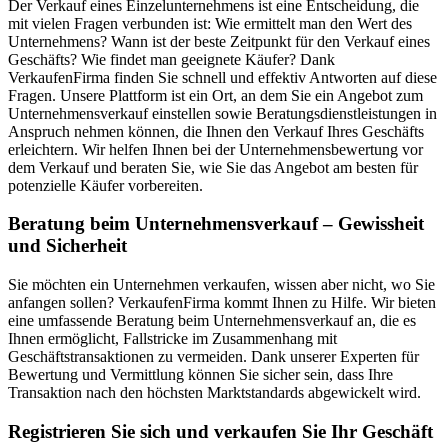
Der Verkauf eines Einzelunternehmens ist eine Entscheidung, die
mit vielen Fragen verbunden ist: Wie ermittelt man den Wert des
Unternehmens? Wann ist der beste Zeitpunkt für den Verkauf eines
Geschäfts? Wie findet man geeignete Käufer? Dank
VerkaufenFirma finden Sie schnell und effektiv Antworten auf diese
Fragen. Unsere Plattform ist ein Ort, an dem Sie ein Angebot zum
Unternehmensverkauf einstellen sowie Beratungsdienstleistungen in
Anspruch nehmen können, die Ihnen den Verkauf Ihres Geschäfts
erleichtern. Wir helfen Ihnen bei der Unternehmensbewertung vor
dem Verkauf und beraten Sie, wie Sie das Angebot am besten für
potenzielle Käufer vorbereiten.
Beratung beim Unternehmensverkauf – Gewissheit
und Sicherheit
Sie möchten ein Unternehmen verkaufen, wissen aber nicht, wo Sie
anfangen sollen? VerkaufenFirma kommt Ihnen zu Hilfe. Wir bieten
eine umfassende Beratung beim Unternehmensverkauf an, die es
Ihnen ermöglicht, Fallstricke im Zusammenhang mit
Geschäftstransaktionen zu vermeiden. Dank unserer Experten für
Bewertung und Vermittlung können Sie sicher sein, dass Ihre
Transaktion nach den höchsten Marktstandards abgewickelt wird.
Registrieren Sie sich und verkaufen Sie Ihr Geschäft