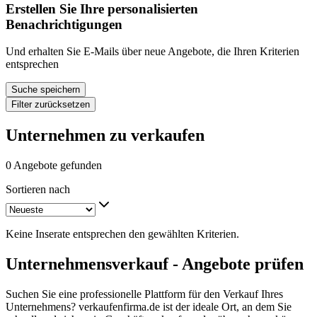
Erstellen Sie Ihre personalisierten
Benachrichtigungen
Und erhalten Sie E-Mails über neue Angebote, die Ihren Kriterien
entsprechen
Suche speichern
Filter zurücksetzen
Unternehmen zu verkaufen
0 Angebote gefunden
Sortieren nach
Keine Inserate entsprechen den gewählten Kriterien.
Unternehmensverkauf - Angebote prüfen
Suchen Sie eine professionelle Plattform für den Verkauf Ihres
Unternehmens? verkaufenfirma.de ist der ideale Ort, an dem Sie