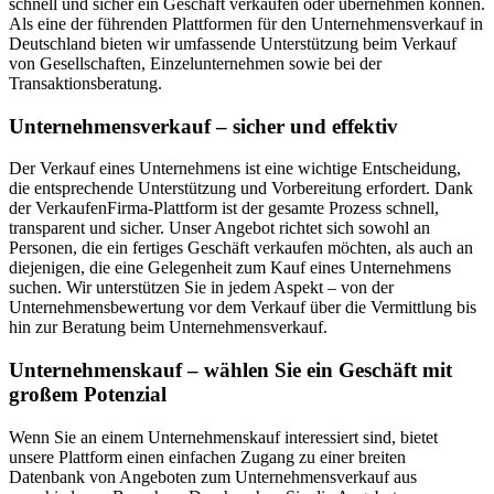
schnell und sicher ein Geschäft verkaufen oder übernehmen können.
Als eine der führenden Plattformen für den Unternehmensverkauf in
Deutschland bieten wir umfassende Unterstützung beim Verkauf
von Gesellschaften, Einzelunternehmen sowie bei der
Transaktionsberatung.
Unternehmensverkauf – sicher und effektiv
Der Verkauf eines Unternehmens ist eine wichtige Entscheidung,
die entsprechende Unterstützung und Vorbereitung erfordert. Dank
der VerkaufenFirma-Plattform ist der gesamte Prozess schnell,
transparent und sicher. Unser Angebot richtet sich sowohl an
Personen, die ein fertiges Geschäft verkaufen möchten, als auch an
diejenigen, die eine Gelegenheit zum Kauf eines Unternehmens
suchen. Wir unterstützen Sie in jedem Aspekt – von der
Unternehmensbewertung vor dem Verkauf über die Vermittlung bis
hin zur Beratung beim Unternehmensverkauf.
Unternehmenskauf – wählen Sie ein Geschäft mit
großem Potenzial
Wenn Sie an einem Unternehmenskauf interessiert sind, bietet
unsere Plattform einen einfachen Zugang zu einer breiten
Datenbank von Angeboten zum Unternehmensverkauf aus