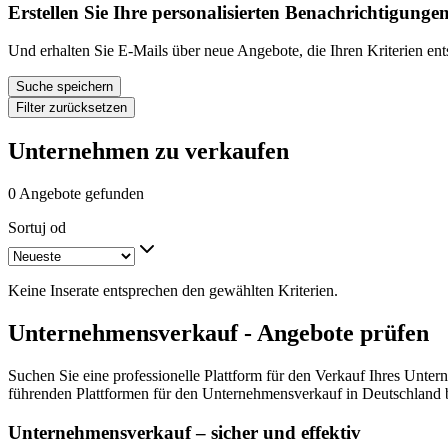
Erstellen Sie Ihre personalisierten Benachrichtigunge
Und erhalten Sie E-Mails über neue Angebote, die Ihren Kriterien en
Suche speichern
Filter zurücksetzen
Unternehmen zu verkaufen
0 Angebote gefunden
Sortuj od
Keine Inserate entsprechen den gewählten Kriterien.
Unternehmensverkauf - Angebote prüfen
Suchen Sie eine professionelle Plattform für den Verkauf Ihres Unter
führenden Plattformen für den Unternehmensverkauf in Deutschland b
Unternehmensverkauf – sicher und effektiv