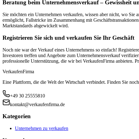
Beratung beim Unternehmensverkauf – Gewissheit un
Sie möchten ein Unternehmen verkaufen, wissen aber nicht, wo Sie 
ermöglicht, Fallstricke im Zusammenhang mit Geschäftstransaktionen
Marktstandards abgewickelt wird.
Registrieren Sie sich und verkaufen Sie Ihr Geschäft
Noch nie war der Verkauf eines Unternehmens so einfach! Registriere
Investoren treffen und Angebote zum Unternehmensverkauf verifiziert
professionelle Unterstützung, die wir bei VerkaufenFirma anbieten.
Verkaufen
Firma
Eine Plattform, die die Welt der Wirtschaft verbindet. Finden Sie noch
+49 30 25555810
kontakt@verkaufenfirma.de
Kategorien
Unternehmen zu verkaufen