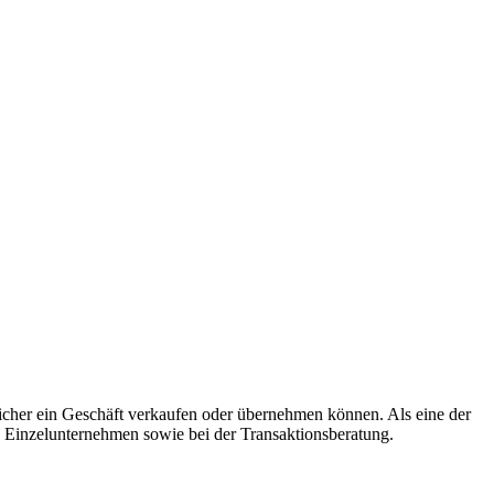
 sicher ein Geschäft verkaufen oder übernehmen können. Als eine der
 Einzelunternehmen sowie bei der Transaktionsberatung.