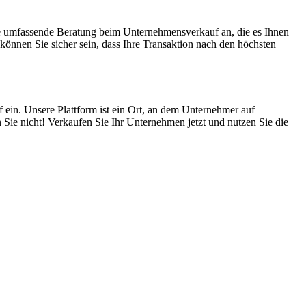
ne umfassende Beratung beim Unternehmensverkauf an, die es Ihnen
önnen Sie sicher sein, dass Ihre Transaktion nach den höchsten
 ein. Unsere Plattform ist ein Ort, an dem Unternehmer auf
 Sie nicht! Verkaufen Sie Ihr Unternehmen jetzt und nutzen Sie die