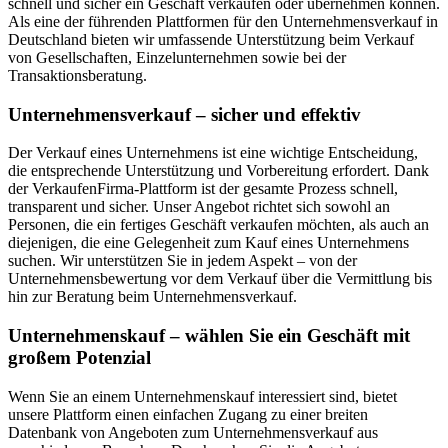
schnell und sicher ein Geschäft verkaufen oder übernehmen können.
Als eine der führenden Plattformen für den Unternehmensverkauf in
Deutschland bieten wir umfassende Unterstützung beim Verkauf
von Gesellschaften, Einzelunternehmen sowie bei der
Transaktionsberatung.
Unternehmensverkauf – sicher und effektiv
Der Verkauf eines Unternehmens ist eine wichtige Entscheidung,
die entsprechende Unterstützung und Vorbereitung erfordert. Dank
der VerkaufenFirma-Plattform ist der gesamte Prozess schnell,
transparent und sicher. Unser Angebot richtet sich sowohl an
Personen, die ein fertiges Geschäft verkaufen möchten, als auch an
diejenigen, die eine Gelegenheit zum Kauf eines Unternehmens
suchen. Wir unterstützen Sie in jedem Aspekt – von der
Unternehmensbewertung vor dem Verkauf über die Vermittlung bis
hin zur Beratung beim Unternehmensverkauf.
Unternehmenskauf – wählen Sie ein Geschäft mit
großem Potenzial
Wenn Sie an einem Unternehmenskauf interessiert sind, bietet
unsere Plattform einen einfachen Zugang zu einer breiten
Datenbank von Angeboten zum Unternehmensverkauf aus