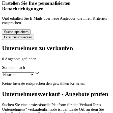
Erstellen Sie Ihre personalisierten
Benachrichtigungen
Und erhalten Sie E-Mails über neue Angebote, die Ihren Kriterien
entsprechen
Suche speichern
Filter zurücksetzen
Unternehmen zu verkaufen
0 Angebote gefunden
Sortieren nach
Keine Inserate entsprechen den gewählten Kriterien.
Unternehmensverkauf - Angebote prüfen
Suchen Sie eine professionelle Plattform für den Verkauf Ihres
Unternehmens? verkaufenfirma.de ist der ideale Ort, an dem Sie