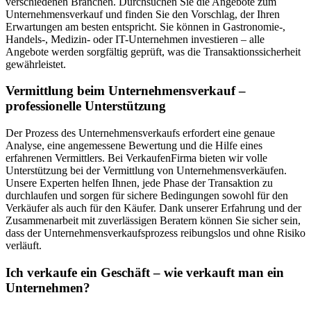
verschiedenen Branchen. Durchsuchen Sie die Angebote zum
Unternehmensverkauf und finden Sie den Vorschlag, der Ihren
Erwartungen am besten entspricht. Sie können in Gastronomie-,
Handels-, Medizin- oder IT-Unternehmen investieren – alle
Angebote werden sorgfältig geprüft, was die Transaktionssicherheit
gewährleistet.
Vermittlung beim Unternehmensverkauf –
professionelle Unterstützung
Der Prozess des Unternehmensverkaufs erfordert eine genaue
Analyse, eine angemessene Bewertung und die Hilfe eines
erfahrenen Vermittlers. Bei VerkaufenFirma bieten wir volle
Unterstützung bei der Vermittlung von Unternehmensverkäufen.
Unsere Experten helfen Ihnen, jede Phase der Transaktion zu
durchlaufen und sorgen für sichere Bedingungen sowohl für den
Verkäufer als auch für den Käufer. Dank unserer Erfahrung und der
Zusammenarbeit mit zuverlässigen Beratern können Sie sicher sein,
dass der Unternehmensverkaufsprozess reibungslos und ohne Risiko
verläuft.
Ich verkaufe ein Geschäft – wie verkauft man ein
Unternehmen?