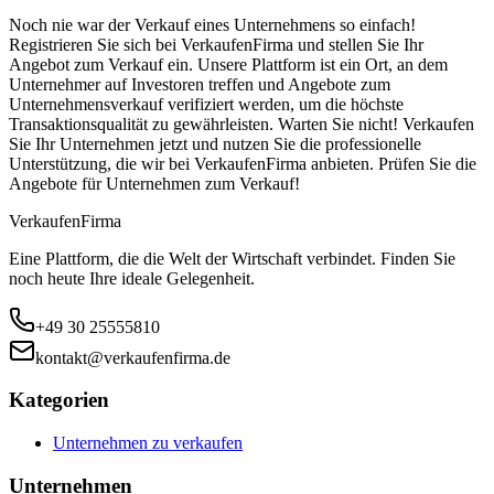
Noch nie war der Verkauf eines Unternehmens so einfach!
Registrieren Sie sich bei VerkaufenFirma und stellen Sie Ihr
Angebot zum Verkauf ein. Unsere Plattform ist ein Ort, an dem
Unternehmer auf Investoren treffen und Angebote zum
Unternehmensverkauf verifiziert werden, um die höchste
Transaktionsqualität zu gewährleisten. Warten Sie nicht! Verkaufen
Sie Ihr Unternehmen jetzt und nutzen Sie die professionelle
Unterstützung, die wir bei VerkaufenFirma anbieten. Prüfen Sie die
Angebote für Unternehmen zum Verkauf!
Verkaufen
Firma
Eine Plattform, die die Welt der Wirtschaft verbindet. Finden Sie
noch heute Ihre ideale Gelegenheit.
+49 30 25555810
kontakt@verkaufenfirma.de
Kategorien
Unternehmen zu verkaufen
Unternehmen