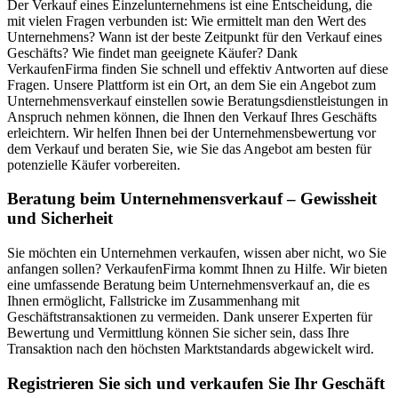
Der Verkauf eines Einzelunternehmens ist eine Entscheidung, die
mit vielen Fragen verbunden ist: Wie ermittelt man den Wert des
Unternehmens? Wann ist der beste Zeitpunkt für den Verkauf eines
Geschäfts? Wie findet man geeignete Käufer? Dank
VerkaufenFirma finden Sie schnell und effektiv Antworten auf diese
Fragen. Unsere Plattform ist ein Ort, an dem Sie ein Angebot zum
Unternehmensverkauf einstellen sowie Beratungsdienstleistungen in
Anspruch nehmen können, die Ihnen den Verkauf Ihres Geschäfts
erleichtern. Wir helfen Ihnen bei der Unternehmensbewertung vor
dem Verkauf und beraten Sie, wie Sie das Angebot am besten für
potenzielle Käufer vorbereiten.
Beratung beim Unternehmensverkauf – Gewissheit
und Sicherheit
Sie möchten ein Unternehmen verkaufen, wissen aber nicht, wo Sie
anfangen sollen? VerkaufenFirma kommt Ihnen zu Hilfe. Wir bieten
eine umfassende Beratung beim Unternehmensverkauf an, die es
Ihnen ermöglicht, Fallstricke im Zusammenhang mit
Geschäftstransaktionen zu vermeiden. Dank unserer Experten für
Bewertung und Vermittlung können Sie sicher sein, dass Ihre
Transaktion nach den höchsten Marktstandards abgewickelt wird.
Registrieren Sie sich und verkaufen Sie Ihr Geschäft