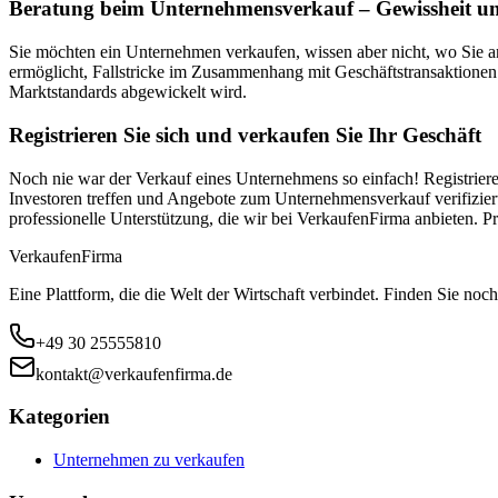
Beratung beim Unternehmensverkauf – Gewissheit un
Sie möchten ein Unternehmen verkaufen, wissen aber nicht, wo Sie 
ermöglicht, Fallstricke im Zusammenhang mit Geschäftstransaktionen
Marktstandards abgewickelt wird.
Registrieren Sie sich und verkaufen Sie Ihr Geschäft
Noch nie war der Verkauf eines Unternehmens so einfach! Registriere
Investoren treffen und Angebote zum Unternehmensverkauf verifiziert
professionelle Unterstützung, die wir bei VerkaufenFirma anbieten.
Verkaufen
Firma
Eine Plattform, die die Welt der Wirtschaft verbindet. Finden Sie noch
+49 30 25555810
kontakt@verkaufenfirma.de
Kategorien
Unternehmen zu verkaufen