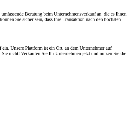
ne umfassende Beratung beim Unternehmensverkauf an, die es Ihnen
önnen Sie sicher sein, dass Ihre Transaktion nach den höchsten
 ein. Unsere Plattform ist ein Ort, an dem Unternehmer auf
 Sie nicht! Verkaufen Sie Ihr Unternehmen jetzt und nutzen Sie die