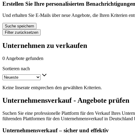
Erstellen Sie Ihre personalisierten Benachrichtigunge
Und erhalten Sie E-Mails über neue Angebote, die Ihren Kriterien en
Suche speichern
Filter zurücksetzen
Unternehmen zu verkaufen
0 Angebote gefunden
Sortieren nach
Keine Inserate entsprechen den gewählten Kriterien.
Unternehmensverkauf - Angebote prüfen
Suchen Sie eine professionelle Plattform für den Verkauf Ihres Unter
führenden Plattformen für den Unternehmensverkauf in Deutschland b
Unternehmensverkauf – sicher und effektiv