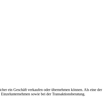
 sicher ein Geschäft verkaufen oder übernehmen können. Als eine der
 Einzelunternehmen sowie bei der Transaktionsberatung.